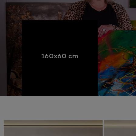
160x60 cm