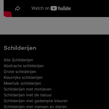
Schilderijen
Alle Schilderijen
Abstracte schilderijen
Grote schilderijen
Kleurrijke schilderijen
Meerluik schilderijen
Schilderijen met motieven
Schilderijen met de natuur
Schilderijen met gedempte kleuren
Schilderijen met mensen en dieren