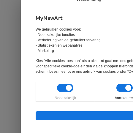
MyNewArt
We gebruiken cookies voor:
- Noodzakelijke functies
- Verbetering van de gebruikerservaring
- Statistieken en webanalyse
- Marketing
Kies "Alle cookies toestaan" als u akkoord gaat met ons ge
voor specifieke cookie-doeleinden via de knoppen hieronde
scherm. Lees meer over ons gebruik van cookies onder "Ov
Noodzakelijk
Voorkeure