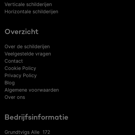
Verticale schilderijen
Horizontale schilderijen
Overzicht
Over de schilderijen
Veelgestelde vragen
Contact
Cookie Policy
Privacy Policy
Blog
Algemene voorwaarden
Over ons
Bedrijfsinformatie
Grundtvigs Alle 172