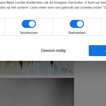
specifieke cookie-doeleinden via de knoppen hieronder. U kunt uw t
onder op het scherm. Lees meer over ons gebruik van cookies onder "
Voorkeuren
Statistieken
Gewoon nodig