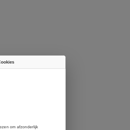
Cookies
iezen om afzonderlijk