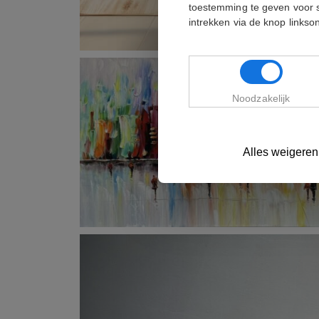
toestemming te geven voor 
intrekken via de knop links
Noodzakelijk
Alles weigeren