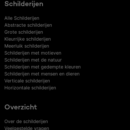
Schilderijen
Alle Schilderijen
Abstracte schilderijen
Grote schilderijen
Kleurrijke schilderijen
Meerluik schilderijen
Schilderijen met motieven
Schilderijen met de natuur
Schilderijen met gedempte kleuren
Schilderijen met mensen en dieren
Verticale schilderijen
Horizontale schilderijen
Overzicht
Over de schilderijen
Veelgestelde vragen