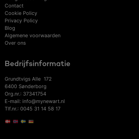
Contact
Cookie Policy
Privacy Policy
Blog
Algemene voorwaarden
Over ons
Bedrijfsinformatie
Grundtvigs Alle 172
6400 Sønderborg
Org.nr.: 37341754
E-mail: info@mynewart.nl
Tlf.nr.: 0045 31 14 58 17