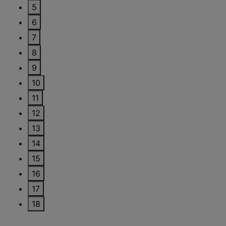
5
6
7
8
9
10
11
12
13
14
15
16
17
18