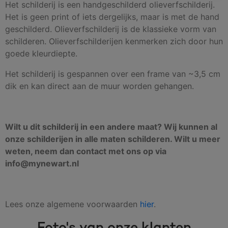
Het schilderij is een handgeschilderd olieverfschilderij.
Het is geen print of iets dergelijks, maar is met de hand
geschilderd. Olieverfschilderij is de klassieke vorm van
schilderen. Olieverfschilderijen kenmerken zich door hun
goede kleurdiepte.
Het schilderij is gespannen over een frame van ~3,5 cm
dik en kan direct aan de muur worden gehangen.
Wilt u dit schilderij in een andere maat? Wij kunnen al
onze schilderijen in alle maten schilderen. Wilt u meer
weten, neem dan contact met ons op via
info@mynewart.nl
Lees onze algemene voorwaarden
hier
.