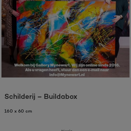
Schilderij – Buildabox
160 x 60 cm