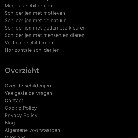
Meerluik schilderijen
Schilderijen met motieven
Schilderijen met de natuur
Schilderijen met gedempte kleuren
Schilderijen met mensen en dieren
Verticale schilderijen
Horizontale schilderijen
Overzicht
Over de schilderijen
Veelgestelde vragen
Contact
Cookie Policy
Privacy Policy
Blog
Algemene voorwaarden
Over ons