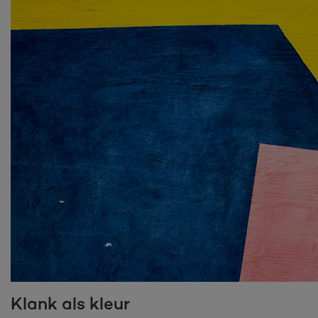
Klank als kleur