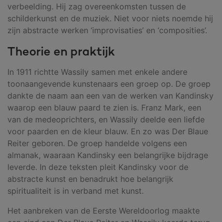
verbeelding. Hij zag overeenkomsten tussen de
schilderkunst en de muziek. Niet voor niets noemde hij
zijn abstracte werken ‘improvisaties’ en ‘composities’.
Theorie en praktijk
In 1911 richtte Wassily samen met enkele andere
toonaangevende kunstenaars een groep op. De groep
dankte de naam aan een van de werken van Kandinsky
waarop een blauw paard te zien is. Franz Mark, een
van de medeoprichters, en Wassily deelde een liefde
voor paarden en de kleur blauw. En zo was Der Blaue
Reiter geboren. De groep handelde volgens een
almanak, waaraan Kandinsky een belangrijke bijdrage
leverde. In deze teksten pleit Kandinsky voor de
abstracte kunst en benadrukt hoe belangrijk
spiritualiteit is in verband met kunst.
Het aanbreken van de Eerste Wereldoorlog maakte