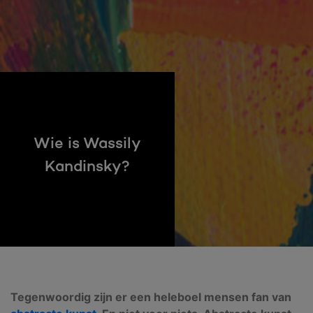
Wie is Wassily
Kandinsky?
Tegenwoordig zijn er een heleboel mensen fan van