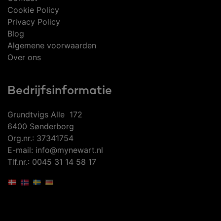
Cookie Policy
Privacy Policy
Blog
Algemene voorwaarden
Over ons
Bedrijfsinformatie
Grundtvigs Alle 172
6400 Sønderborg
Org.nr.: 37341754
E-mail: info@mynewart.nl
Tlf.nr.: 0045 31 14 58 17