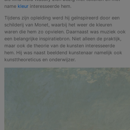
name
kleur
interesseerde hem.
Tijdens zijn opleiding werd hij geïnspireerd door een
schilderij van Monet, waarbij het weer de kleuren
waren die hem zo opvielen. Daarnaast was muziek ook
een belangrijke inspiratiebron. Niet alleen de praktijk,
maar ook de theorie van de kunsten interesseerde
hem. Hij was naast beeldend kunstenaar namelijk ook
kunsttheoreticus en onderwijzer.