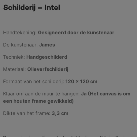
Schilderij – Intel
Handtekening:
Gesigneerd door de kunstenaar
De kunstenaar:
James
Techniek:
Handgeschilderd
Materiaal:
Olieverfschilderij
Formaat van het schilderij:
120 x 120 cm
Klaar om aan de muur te hangen:
Ja (Het canvas is om
een houten frame gewikkeld)
Dikte van het frame:
3,3 cm