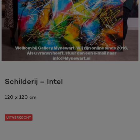
Schilderij – Intel
120 x 120 cm
UITVERKOCHT