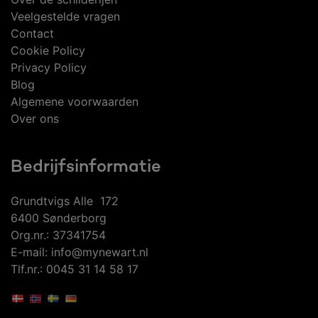
Veelgestelde vragen
Contact
Cookie Policy
Privacy Policy
Blog
Algemene voorwaarden
Over ons
Bedrijfsinformatie
Grundtvigs Alle 172
6400 Sønderborg
Org.nr.: 37341754
E-mail: info@mynewart.nl
Tlf.nr.: 0045 31 14 58 17