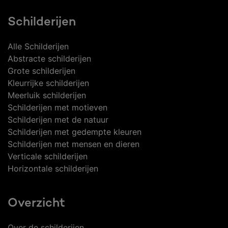
Schilderijen
Alle Schilderijen
Abstracte schilderijen
Grote schilderijen
Kleurrijke schilderijen
Meerluik schilderijen
Schilderijen met motieven
Schilderijen met de natuur
Schilderijen met gedempte kleuren
Schilderijen met mensen en dieren
Verticale schilderijen
Horizontale schilderijen
Overzicht
Over de schilderijen