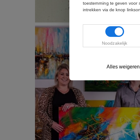
toestemming te geven voor 
intrekken via de knop links
Noodzakelijk
Alles weigeren