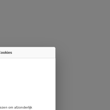
Cookies
iezen om afzonderlijk