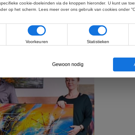
specifieke cookie-doeleinden via de knoppen hieronder. U kunt uw t
onder op het scherm. Lees meer over ons gebruik van cookies onder "
Voorkeuren
Statistieken
Gewoon nodig