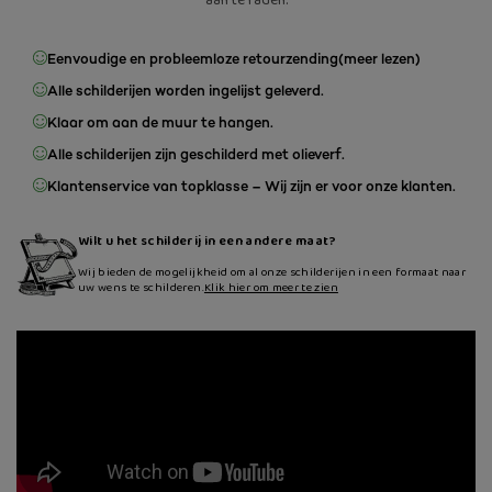
aan te raden.
Eenvoudige en probleemloze retourzending
(meer lezen)
Alle schilderijen worden ingelijst geleverd.
Klaar om aan de muur te hangen.
Alle schilderijen zijn geschilderd met olieverf.
Klantenservice van topklasse – Wij zijn er voor onze klanten.
Wilt u het schilderij in een andere maat?
Wij bieden de mogelijkheid om al onze schilderijen in een formaat naar
uw wens te schilderen.
Klik hier om meer te zien