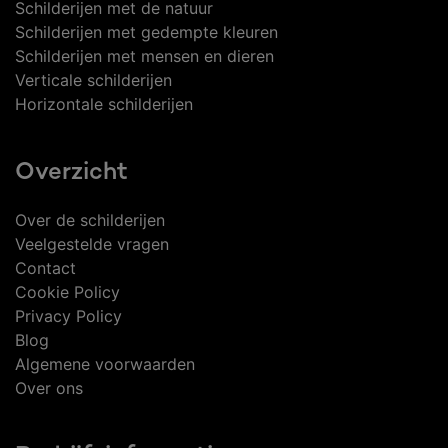
Schilderijen met de natuur
Schilderijen met gedempte kleuren
Schilderijen met mensen en dieren
Verticale schilderijen
Horizontale schilderijen
Overzicht
Over de schilderijen
Veelgestelde vragen
Contact
Cookie Policy
Privacy Policy
Blog
Algemene voorwaarden
Over ons