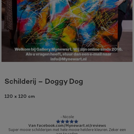
Schilderij – Doggy Dog
120 x 120 cm
- Nicole
Van facebook.com/Mynewart.nl/reviews
Super mooie schilderijen met hele mooie heldere kleuren. Zeker een