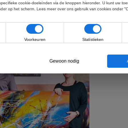
specifieke cookie-doeleinden via de knoppen hieronder. U kunt uw t
onder op het scherm. Lees meer over ons gebruik van cookies onder "
Voorkeuren
Statistieken
Gewoon nodig