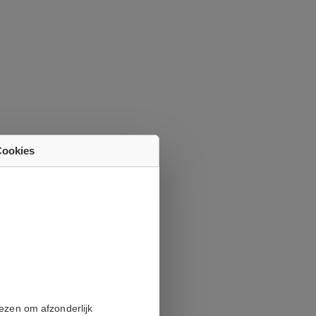
Cookies
iezen om afzonderlijk