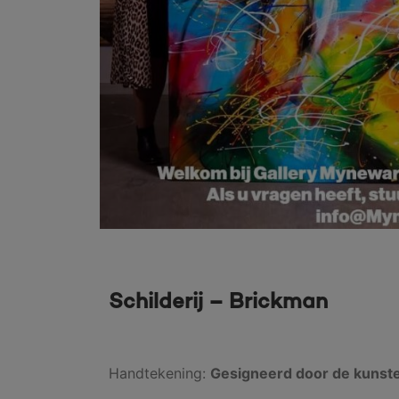
Schilderij – Brickman
Handtekening:
Gesigneerd door de kunst