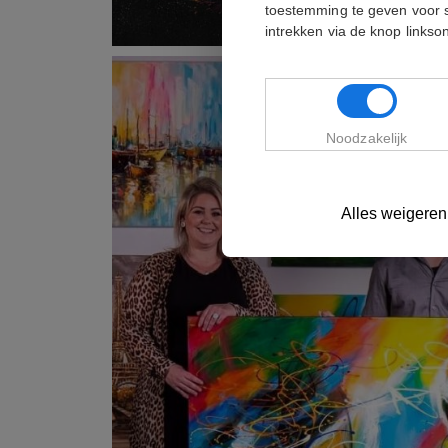
toestemming te geven voor 
intrekken via de knop links
Noodzakelijk
Alles weigeren