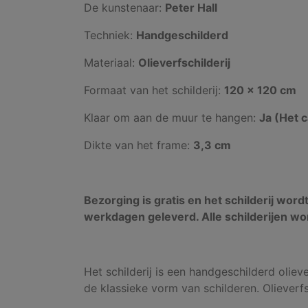
De kunstenaar:
Peter Hall
Techniek:
Handgeschilderd
Materiaal:
Olieverfschilderij
Formaat van het schilderij:
120 x 120 cm
Klaar om aan de muur te hangen:
Ja (Het 
Dikte van het frame:
3,3 cm
Bezorging is gratis en het schilderij word
werkdagen geleverd. Alle schilderijen wo
Het schilderij is een handgeschilderd oliever
de klassieke vorm van schilderen. Olieverf