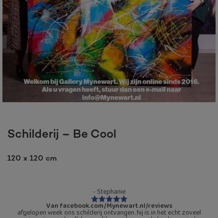
Schilderij – Be Cool
120 x 120 cm
- Stephanie
Van facebook.com/Mynewart.nl/reviews
afgelopen week ons schilderij ontvangen. hij is in het echt zoveel