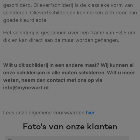
geschilderd. Olieverfschilderij is de klassieke vorm van
schilderen. Olieverfschilderijen kenmerken zich door hun
goede kleurdiepte.
Het schilderij is gespannen over een frame van ~3,5 cm
dik en kan direct aan de muur worden gehangen.
Wilt u dit schilderij in een andere maat? Wij kunnen al
onze schilderijen in alle maten schilderen. Wilt u meer
weten, neem dan contact met ons op via
info@mynewart.nl
Lees onze algemene voorwaarden
hier
.
Foto's van onze klanten