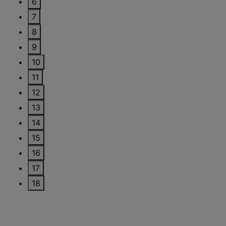
6
7
8
9
10
11
12
13
14
15
16
17
18