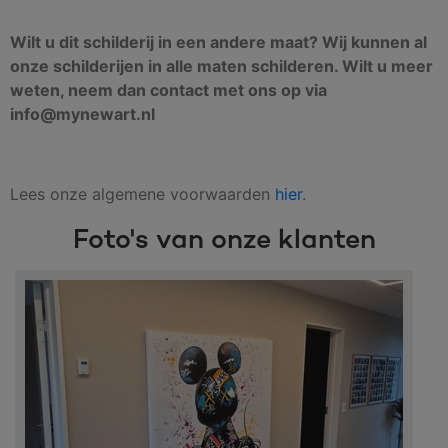
Wilt u dit schilderij in een andere maat? Wij kunnen al
onze schilderijen in alle maten schilderen. Wilt u meer
weten, neem dan contact met ons op via
info@mynewart.nl
Lees onze algemene voorwaarden
hier
.
Foto's van onze klanten