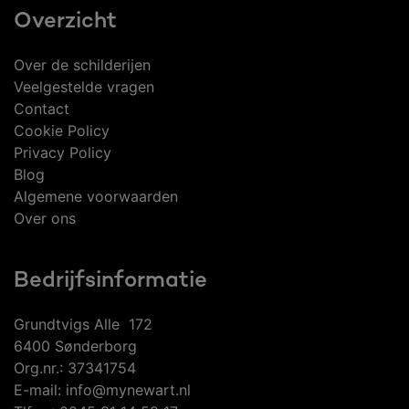
Overzicht
Over de schilderijen
Veelgestelde vragen
Contact
Cookie Policy
Privacy Policy
Blog
Algemene voorwaarden
Over ons
Bedrijfsinformatie
Grundtvigs Alle 172
6400 Sønderborg
Org.nr.: 37341754
E-mail: info@mynewart.nl