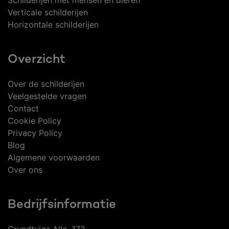
Schilderijen met mensen en dieren
Verticale schilderijen
Horizontale schilderijen
Overzicht
Over de schilderijen
Veelgestelde vragen
Contact
Cookie Policy
Privacy Policy
Blog
Algemene voorwaarden
Over ons
Bedrijfsinformatie