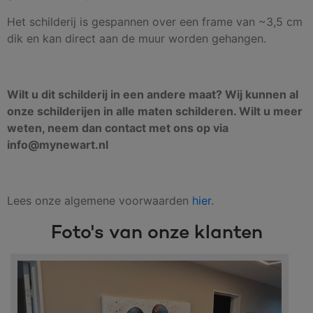
Het schilderij is gespannen over een frame van ~3,5 cm
dik en kan direct aan de muur worden gehangen.
Wilt u dit schilderij in een andere maat? Wij kunnen al
onze schilderijen in alle maten schilderen. Wilt u meer
weten, neem dan contact met ons op via
info@mynewart.nl
Lees onze algemene voorwaarden
hier
.
Foto's van onze klanten