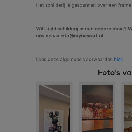
Het schilderij is gespannen over een fram
Wilt u dit schilderij in een andere maat?
ons op via info@mynewart.nl
Lees onze algemene voorwaarden
hier
.
Foto's v