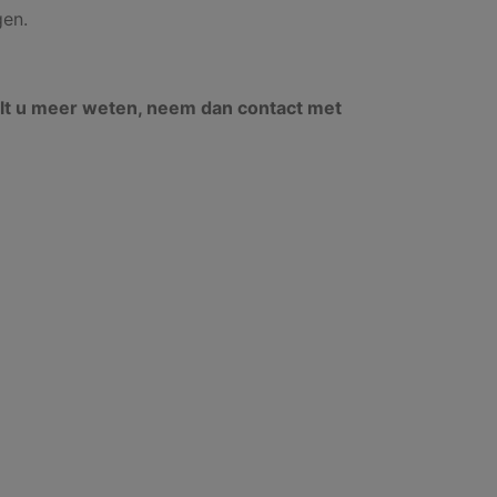
gen.
 Wilt u meer weten, neem dan contact met